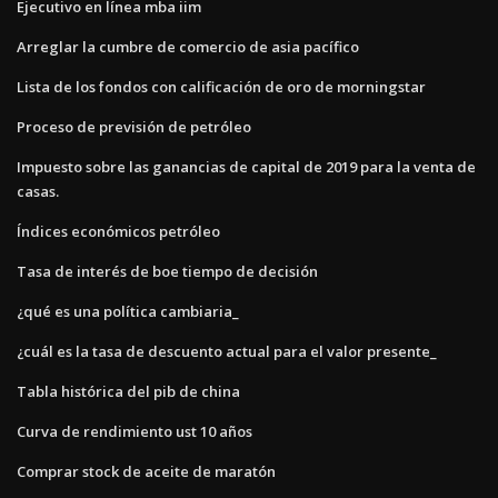
Ejecutivo en línea mba iim
Arreglar la cumbre de comercio de asia pacífico
Lista de los fondos con calificación de oro de morningstar
Proceso de previsión de petróleo
Impuesto sobre las ganancias de capital de 2019 para la venta de
casas.
Índices económicos petróleo
Tasa de interés de boe tiempo de decisión
¿qué es una política cambiaria_
¿cuál es la tasa de descuento actual para el valor presente_
Tabla histórica del pib de china
Curva de rendimiento ust 10 años
Comprar stock de aceite de maratón