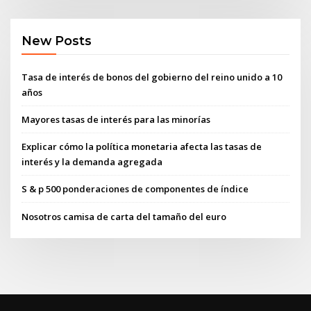
New Posts
Tasa de interés de bonos del gobierno del reino unido a 10
años
Mayores tasas de interés para las minorías
Explicar cómo la política monetaria afecta las tasas de
interés y la demanda agregada
S & p 500 ponderaciones de componentes de índice
Nosotros camisa de carta del tamaño del euro