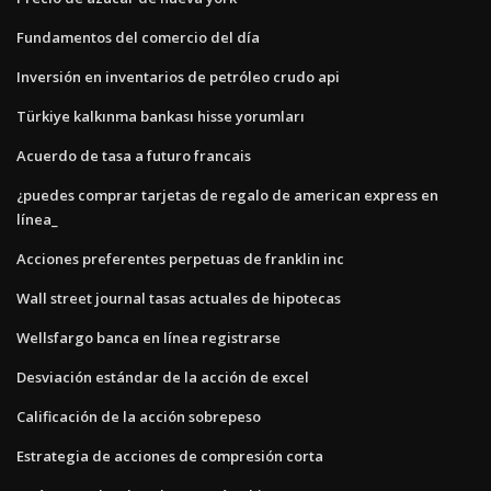
Fundamentos del comercio del día
Inversión en inventarios de petróleo crudo api
Türkiye kalkınma bankası hisse yorumları
Acuerdo de tasa a futuro francais
¿puedes comprar tarjetas de regalo de american express en
línea_
Acciones preferentes perpetuas de franklin inc
Wall street journal tasas actuales de hipotecas
Wellsfargo banca en línea registrarse
Desviación estándar de la acción de excel
Calificación de la acción sobrepeso
Estrategia de acciones de compresión corta