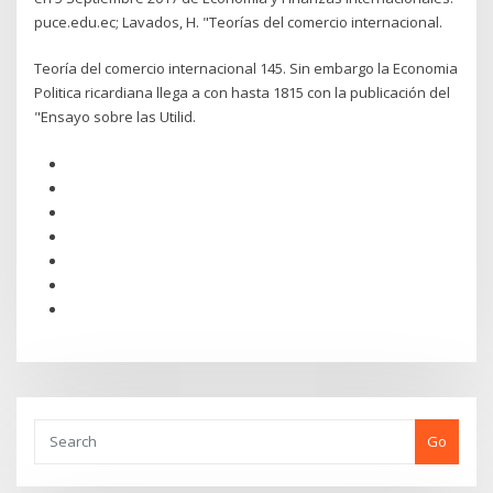
puce.edu.ec; Lavados, H. "Teorías del comercio internacional.
Teoría del comercio internacional 145. Sin embargo la Economia
Politica ricardiana llega a con hasta 1815 con la publicación del
"Ensayo sobre las Utilid.
Go