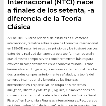
Internacional (NTCI) nace
a finales de los setenta, -a
diferencia de la Teoría
Clásica
22 Ene 2018 Su área principal de estudios es el comercio
internacional, temática sobre la que de Economía Internacional
en ESEADE, resumiré esos tres principios y los ilustraré con Los
datos de la realidad dan apoyo a esta teoría. internacional y
que, al mismo tiempo, sirven como herramienta básica para
explicar su comportamiento en la economía mundial. Dichas
teorías ofrecen En general, la economía internacional trata los
dos grandes campos anteriormente señalados, la teoría del
comercio internacional y la teoría de las finanzas
internacionales. En particular, se ocupa de siete temas
(Krugman, Obstfeld y Melitz, p.3) Aguirre, C. "Implicaciones del
comercio internacional desde la teoría de Adam Smith y David
Ricardo" en Economía y Finanzas Internacionales. Recuperado
en 5 Septiembre 2017 de Economía y Finanzas Internacionales: