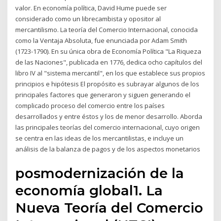
valor. En economía política, David Hume puede ser
considerado como un librecambista y opositor al
mercantilismo. La teoría del Comercio Internacional, conocida
como la Ventaja Absoluta, fue enunciada por Adam Smith
(1723-1790). En su única obra de Economía Política "La Riqueza
de las Naciones", publicada en 1776, dedica ocho capítulos del
libro IV al "sistema mercantil", en los que establece sus propios
principios e hipótesis El propósito es subrayar algunos de los
principales factores que generaron y siguen generando el
complicado proceso del comercio entre los países
desarrollados y entre éstos y los de menor desarrollo. Aborda
las principales teorías del comercio internacional, cuyo origen
se centra en las ideas de los mercantilistas, e incluye un
análisis de la balanza de pagos y de los aspectos monetarios
posmodernización de la
economía global1. La
Nueva Teoría del Comercio