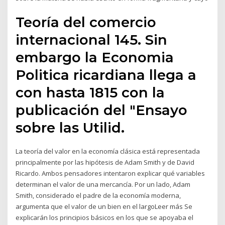
Teoría del comercio
internacional 145. Sin
embargo la Economia
Politica ricardiana llega a
con hasta 1815 con la
publicación del "Ensayo
sobre las Utilid.
La teoría del valor en la economía clásica está representada
principalmente por las hipótesis de Adam Smith y de David
Ricardo. Ambos pensadores intentaron explicar qué variables
determinan el valor de una mercancía. Por un lado, Adam
Smith, considerado el padre de la economía moderna,
argumenta que el valor de un bien en el largoLeer más Se
explicarán los principios básicos en los que se apoyaba el