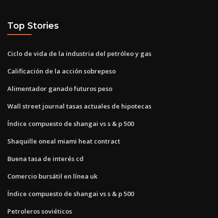
Top Stories
Ciclo de vida de la industria del petróleo y gas
Calificación de la acción sobrepeso
Alimentador ganado futuros peso
Wall street journal tasas actuales de hipotecas
Índice compuesto de shangai vs s & p 500
Shaquille oneal miami heat contract
Buena tasa de interés cd
Comercio bursátil en línea uk
Índice compuesto de shangai vs s & p 500
Petroleros soviéticos