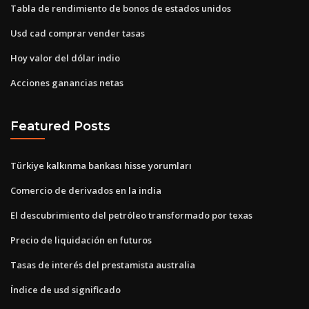
Tabla de rendimiento de bonos de estados unidos
Usd cad comprar vender tasas
Hoy valor del dólar indio
Acciones ganancias netas
Featured Posts
Türkiye kalkınma bankası hisse yorumları
Comercio de derivados en la india
El descubrimiento del petróleo transformado por texas
Precio de liquidación en futuros
Tasas de interés del prestamista australia
Índice de usd significado