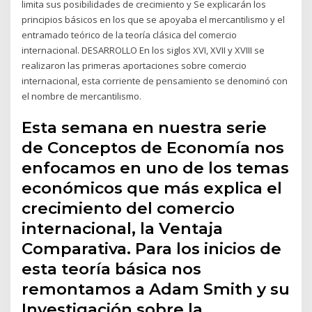
limita sus posibilidades de crecimiento y Se explicarán los
principios básicos en los que se apoyaba el mercantilismo y el
entramado teórico de la teoría clásica del comercio
internacional. DESARROLLO En los siglos XVI, XVII y XVIII se
realizaron las primeras aportaciones sobre comercio
internacional, esta corriente de pensamiento se denominó con
el nombre de mercantilismo.
Esta semana en nuestra serie
de Conceptos de Economía nos
enfocamos en uno de los temas
económicos que más explica el
crecimiento del comercio
internacional, la Ventaja
Comparativa. Para los inicios de
esta teoría básica nos
remontamos a Adam Smith y su
Investigación sobre la