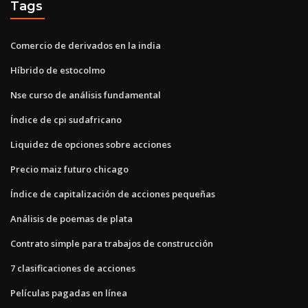
Tags
Comercio de derivados en la india
Híbrido de estocolmo
Nse curso de análisis fundamental
Índice de cpi sudafricano
Liquidez de opciones sobre acciones
Precio maiz futuro chicago
Índice de capitalización de acciones pequeñas
Análisis de poemas de plata
Contrato simple para trabajos de construcción
7 clasificaciones de acciones
Películas pagadas en línea