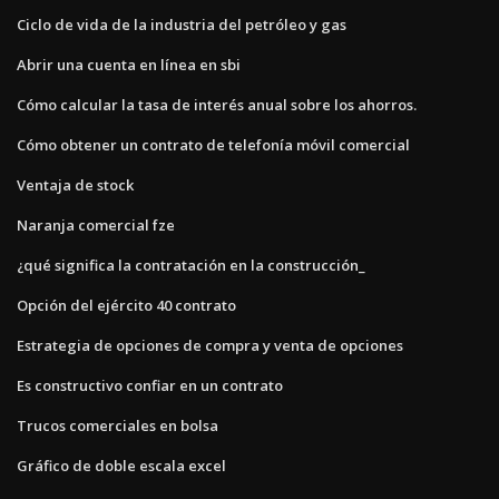
Ciclo de vida de la industria del petróleo y gas
Abrir una cuenta en línea en sbi
Cómo calcular la tasa de interés anual sobre los ahorros.
Cómo obtener un contrato de telefonía móvil comercial
Ventaja de stock
Naranja comercial fze
¿qué significa la contratación en la construcción_
Opción del ejército 40 contrato
Estrategia de opciones de compra y venta de opciones
Es constructivo confiar en un contrato
Trucos comerciales en bolsa
Gráfico de doble escala excel