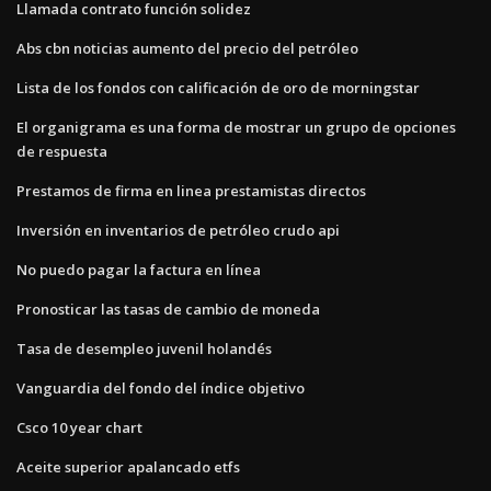
Llamada contrato función solidez
Abs cbn noticias aumento del precio del petróleo
Lista de los fondos con calificación de oro de morningstar
El organigrama es una forma de mostrar un grupo de opciones
de respuesta
Prestamos de firma en linea prestamistas directos
Inversión en inventarios de petróleo crudo api
No puedo pagar la factura en línea
Pronosticar las tasas de cambio de moneda
Tasa de desempleo juvenil holandés
Vanguardia del fondo del índice objetivo
Csco 10 year chart
Aceite superior apalancado etfs