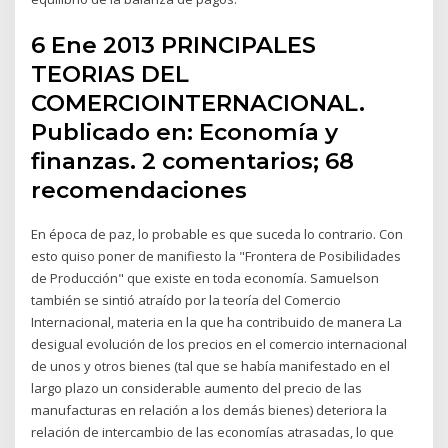
6 Ene 2013 PRINCIPALES
TEORIAS DEL
COMERCIOINTERNACIONAL.
Publicado en: Economía y
finanzas. 2 comentarios; 68
recomendaciones
En época de paz, lo probable es que suceda lo contrario. Con
esto quiso poner de manifiesto la "Frontera de Posibilidades
de Producción" que existe en toda economía. Samuelson
también se sintió atraído por la teoría del Comercio
Internacional, materia en la que ha contribuido de manera La
desigual evolución de los precios en el comercio internacional
de unos y otros bienes (tal que se había manifestado en el
largo plazo un considerable aumento del precio de las
manufacturas en relación a los demás bienes) deteriora la
relación de intercambio de las economías atrasadas, lo que