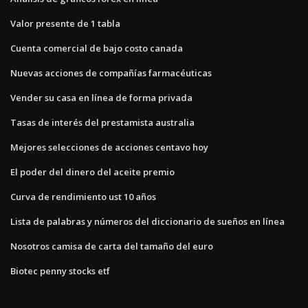
Valor presente de 1 tabla
Cuenta comercial de bajo costo canada
Nuevas acciones de compañías farmacéuticas
Vender su casa en línea de forma privada
Tasas de interés del prestamista australia
Mejores selecciones de acciones centavo hoy
El poder del dinero del aceite premio
Curva de rendimiento ust 10 años
Lista de palabras y números del diccionario de sueños en línea
Nosotros camisa de carta del tamaño del euro
Biotec penny stocks etf