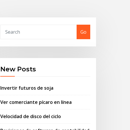
Go
New Posts
Invertir futuros de soja
Ver comerciante pícaro en línea
Velocidad de disco del ciclo